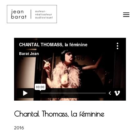
Chantal Thomass, la féminine
2016