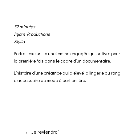
52 minutes
Injam Productions
Stylia
Portrait exclusif d’une femme engagée qui se livre pour
la première fois dans le cadre d’un documentaire.
L’histoire d’une créatrice qui a élevé la lingerie au rang
d’accessoire de mode à part entière.
←
Je reviendrai